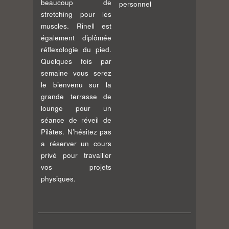
beaucoup de
personnel
stretching pour les
muscles. Rinell est
également diplômée
réflexologie du pied.
Quelques fois par
semaine vous serez
le bienvenu sur la
grande terrasse de
lounge pour un
séance de réveil de
Pilâtes. N’hésitez pas
a réserver un cours
privé pour travailler
vos projets
physiques.