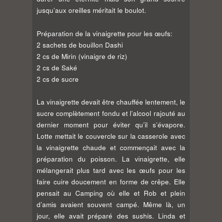
jusqu’aux oreilles méritait le boulot.
Préparation de la vinaigrette pour les œufs:
2 sachets de bouillon Dashi
2 cs de Mirin (vinaigre de riz)
2 cs de Saké
2 cs de sucre
La vinaigrette devait être chauffée lentement, le
sucre complètement fondu et l’alcool rajouté au
dernier moment pour éviter qu’il s’évapore.
Lotte mettait le couvercle sur la casserole avec
la vinaigrette chaude et commençait avec la
préparation du poisson. La vinaigrette, elle
mélangerait plus tard avec les œufs pour les
faire cuire doucement en forme de crêpe. Elle
pensait au Camping où elle et Rob et plein
d’amis avaient souvent campé. Même là, un
jour, elle avait préparé des sushis. Linda et