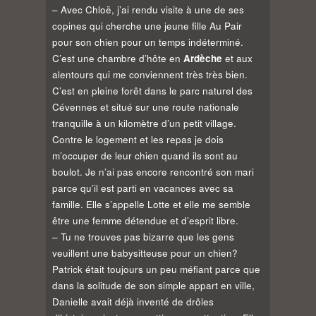
– Avec Chloë, j’ai rendu visite à une de ses
copines qui cherche une jeune fille Au Pair
pour son chien pour un temps indéterminé.
C’est une chambre d’hôte en
Ardèche
et aux
alentours qui me conviennent très très bien.
C’est en pleine forêt dans le parc naturel des
Cévennes et situé sur une route nationale
tranquille à un kilomètre d’un petit village.
Contre le logement et les repas je dois
m’occuper de leur chien quand ils sont au
boulot. Je n’ai pas encore rencontré son mari
parce qu’il est parti en vacances avec sa
famille. Elle s’appelle Lotte et elle me semble
être une femme détendue et d’esprit libre.
– Tu ne trouves pas bizarre que les gens
veuillent une babysitteuse pour un chien?
Patrick était toujours un peu méfiant parce que
dans la solitude de son simple appart en ville,
Danielle avait déjà inventé de drôles