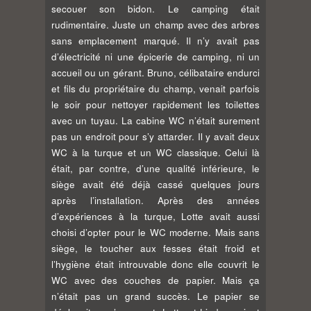
secouer son bidon. Le camping était
rudimentaire. Juste un champ avec des arbres
sans emplacement marqué. Il n’y avait pas
d’électricité ni une épicerie de camping, ni un
accueil ou un gérant. Bruno, célibataire endurci
et fils du propriétaire du champ, venait parfois
le soir pour nettoyer rapidement les toilettes
avec un tuyau. La cabine WC n’était surement
pas un endroit pour s’y attarder. Il y avait deux
WC à la turque et un WC classique. Celui là
était, par contre, d’une qualité inférieure, le
siège avait été déjà cassé quelques jours
après l’installation. Après des années
d’expériences à la turque, Lotte avait aussi
choisi d’opter pour le WC moderne. Mais sans
siège, le toucher aux fesses était froid et
l’hygiène était introuvable donc elle couvrit le
WC avec des couches de papier. Mais ça
n’était pas un grand succès. Le papier se