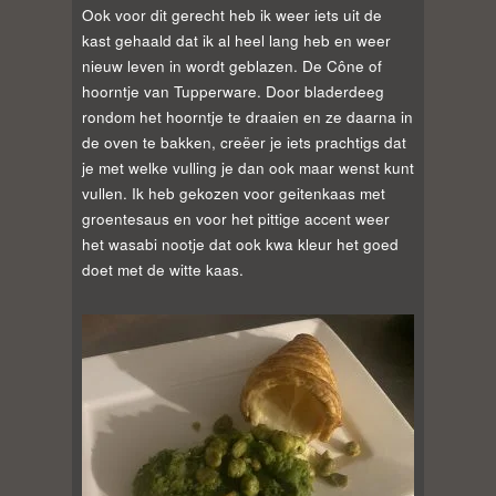
Ook voor dit gerecht heb ik weer iets uit de
kast gehaald dat ik al heel lang heb en weer
nieuw leven in wordt geblazen. De Cône of
hoorntje van Tupperware. Door bladerdeeg
rondom het hoorntje te draaien en ze daarna in
de oven te bakken, creëer je iets prachtigs dat
je met welke vulling je dan ook maar wenst kunt
vullen. Ik heb gekozen voor geitenkaas met
groentesaus en voor het pittige accent weer
het wasabi nootje dat ook kwa kleur het goed
doet met de witte kaas.