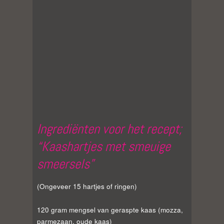
Ingrediënten voor het recept;
“Kaashartjes met smeuige
smeersels”
(Ongeveer 15 hartjes of ringen)
120 gram mengsel van geraspte kaas (mozza,
parmezaan, oude kaas)