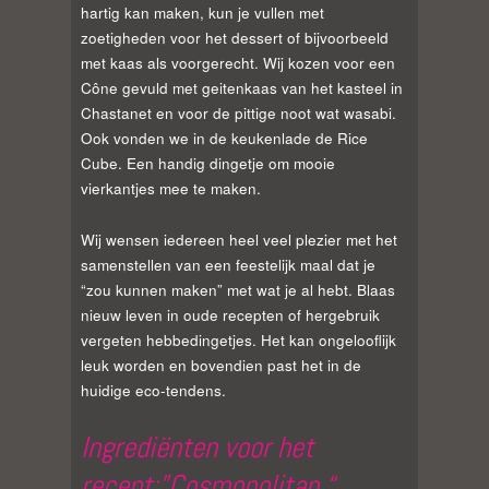
hartig kan maken, kun je vullen met
zoetigheden voor het dessert of bijvoorbeeld
met kaas als voorgerecht. Wij kozen voor een
Cône gevuld met geitenkaas van het kasteel in
Chastanet en voor de pittige noot wat wasabi.
Ook vonden we in de keukenlade de Rice
Cube. Een handig dingetje om mooie
vierkantjes mee te maken.
Wij wensen iedereen heel veel plezier met het
samenstellen van een feestelijk maal dat je
“zou kunnen maken” met wat je al hebt. Blaas
nieuw leven in oude recepten of hergebruik
vergeten hebbedingetjes. Het kan ongelooflijk
leuk worden en bovendien past het in de
huidige eco-tendens.
Ingrediënten voor het
recept;”Cosmopolitan “