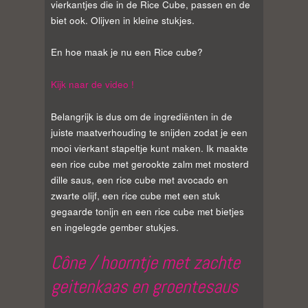
vierkantjes die in de Rice Cube, passen en de
biet ook. Olijven in kleine stukjes.
En hoe maak je nu een Rice cube?
Kijk naar de video !
Belangrijk is dus om de ingrediënten in de
juiste maatverhouding te snijden zodat je een
mooi vierkant stapeltje kunt maken. Ik maakte
een rice cube met gerookte zalm met mosterd
dille saus, een rice cube met avocado en
zwarte olijf, een rice cube met een stuk
gegaarde tonijn en een rice cube met bietjes
en ingelegde gember stukjes.
Cône / hoorntje met zachte
geitenkaas en groentesaus