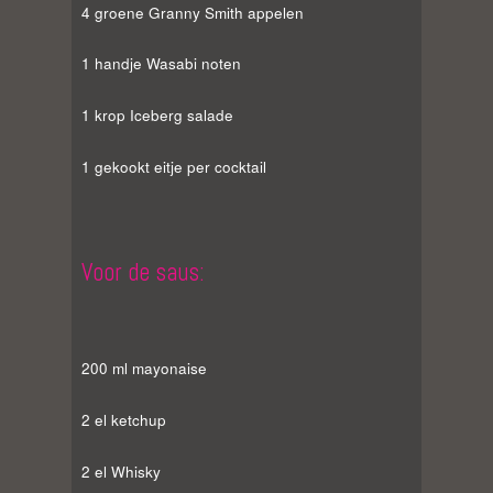
4 groene Granny Smith appelen
1 handje Wasabi noten
1 krop Iceberg salade
1 gekookt eitje per cocktail
Voor de saus:
200 ml mayonaise
2 el ketchup
2 el Whisky