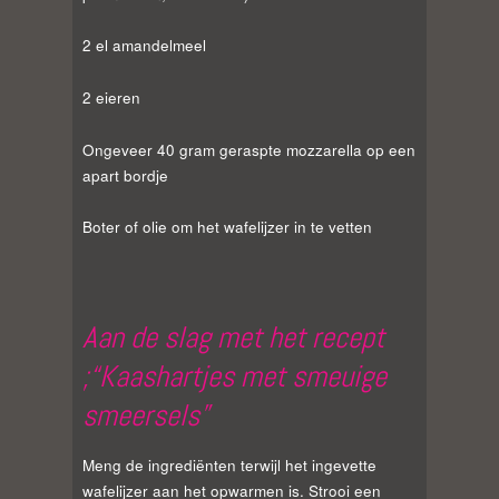
2 el amandelmeel
2 eieren
Ongeveer 40 gram geraspte mozzarella op een
apart bordje
Boter of olie om het wafelijzer in te vetten
Aan de slag met het recept
;“Kaashartjes met smeuige
smeersels”
Meng de ingrediënten terwijl het ingevette
wafelijzer aan het opwarmen is. Strooi een