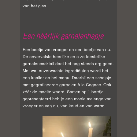
van het glas.
Een héérlijk garnalenhapje
Een beetje van vroeger en een beetje van nu.
De onvervalste heerlijke en o zo feestelijke
garnalencocktail doet het nog steeds erg goed.
Met wat onverwachte ingrediënten wordt het
een knaller op het menu. Daarbij een schelpje
met gegratineerde garnalen à la Cognac. Ook
zéér de moeite waard. Samen op 1 bordje
gepresenteerd heb je een mooie melange van
vroeger en van nu, van koud en van warm.