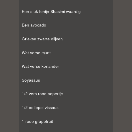
Een stuk tonijn Shasimi waardig
Een avocado
Griekse zwarte olijven
Wat verse munt
Wat verse koriander
Soyasaus
1/2 vers rood pepertje
1/2 eetlepel vissaus
1 rode grapefruit