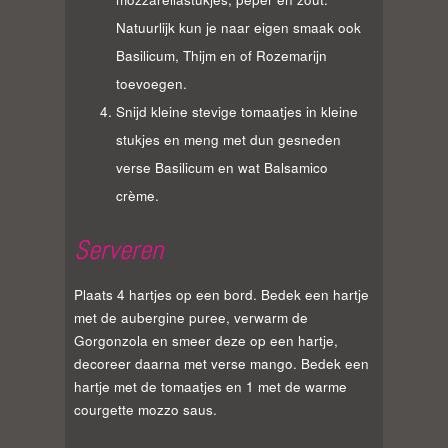
Natuurlijk kun je naar eigen smaak ook
Basilicum, Thijm en of Rozemarijn
toevoegen.
Snijd kleine stevige tomaatjes in kleine
stukjes en meng met dun gesneden
verse Basilicum en wat Balsamico
crème.
Serveren
Plaats 4 hartjes op een bord. Bedek een hartje
met de aubergine puree, verwarm de
Gorgonzola en smeer deze op een hartje,
decoreer daarna met verse mango. Bedek een
hartje met de tomaatjes en 1 met de warme
courgette mozzo saus.