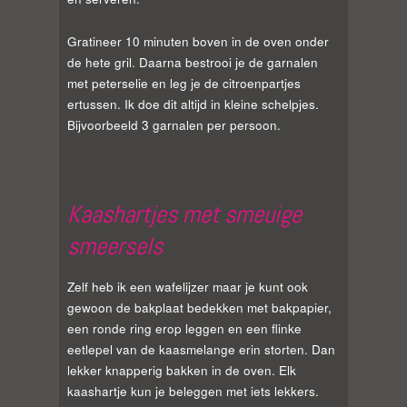
Gratineer 10 minuten boven in de oven onder
de hete gril. Daarna bestrooi je de garnalen
met peterselie en leg je de citroenpartjes
ertussen. Ik doe dit altijd in kleine schelpjes.
Bijvoorbeeld 3 garnalen per persoon.
Kaashartjes met smeuige
smeersels
Zelf heb ik een wafelijzer maar je kunt ook
gewoon de bakplaat bedekken met bakpapier,
een ronde ring erop leggen en een flinke
eetlepel van de kaasmelange erin storten. Dan
lekker knapperig bakken in de oven. Elk
kaashartje kun je beleggen met iets lekkers.