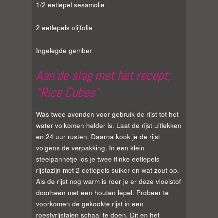
1/2 eetlepel sesamolie
2 eetlepels olijfolie
Ingelegde gember
Aan de slag met het recept;
“Rice Cubes”
Was twee avonden voor gebruik de rijst tot het
water volkomen helder is. Laat de rijst uitlekken
en 24 uur rusten. Daarna kook je de rijst
volgens de verpakking. In een klein
steelpannetje los je twee flinke eetlepels
rijstazijn met 2 eetlepels suiker en wat zout op.
Als de rijst nog warm is roer je er deze vloeistof
doorheen met een houten lepel. Probeer te
voorkomen de gekookte rijst in een
roestvrijstalen schaal te doen. Dit en het