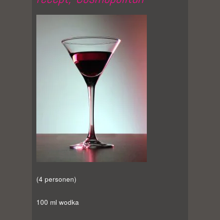
(4 personen)
100 ml wodka