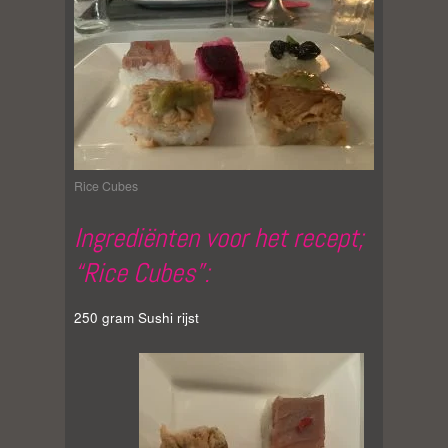
Rice Cubes
Ingrediënten voor het recept;
“Rice Cubes”:
250 gram Sushi rijst