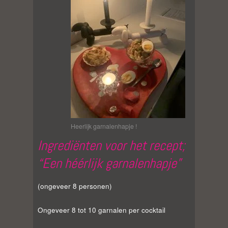
Heerlijk garnalenhapje !
Ingrediënten voor het recept;
“Een héérlijk garnalenhapje”
(ongeveer 8 personen)
Ongeveer 8 tot 10 garnalen per cocktail