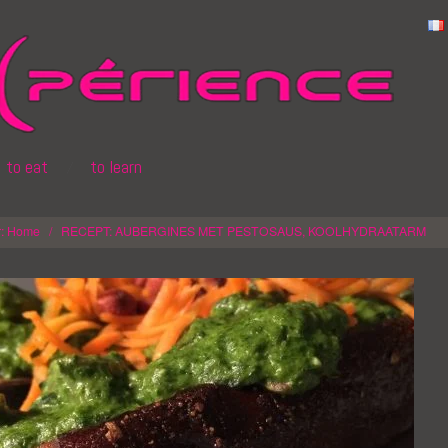
to eat
to learn
:
Home
/
RECEPT: AUBERGINES MET PESTOSAUS, KOOLHYDRAATARM